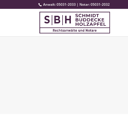
Anwalt: 05031-2033 | Notar: 05031-2032