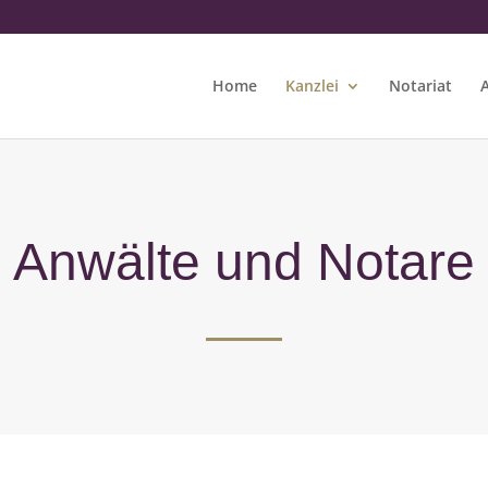
Home
Kanzlei
Notariat
Anwälte und Notare