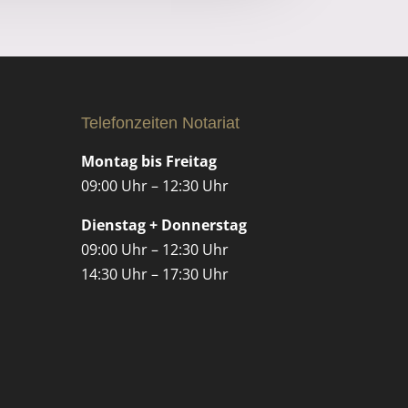
Telefonzeiten Notariat
Montag bis Freitag
09:00 Uhr – 12:30 Uhr
Dienstag + Donnerstag
09:00 Uhr – 12:30 Uhr
14:30 Uhr – 17:30 Uhr