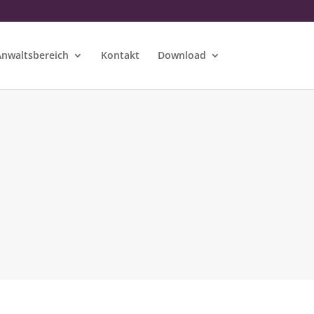
Anwaltsbereich
Kontakt
Download